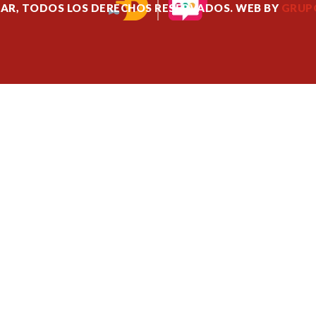
ZAR, TODOS LOS DERECHOS RESERVADOS. WEB BY
GRUPO