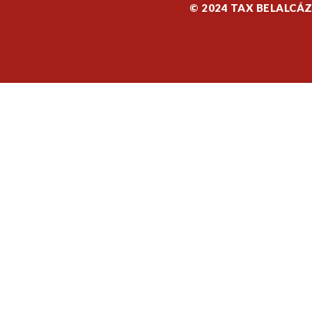
© 2024 TAX BELALCÁ