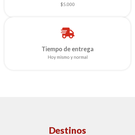
$5.000
Tiempo de entrega
Hoy mismo y normal
Destinos