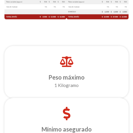
Peso máximo
1 Kilogramo
Mínimo asegurado