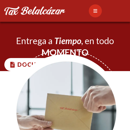
Entrega a
Tiempo
, en todo
MOMENTO
DOCUMENTOS