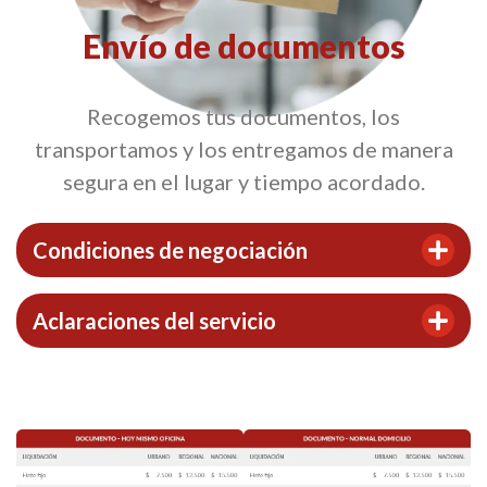
Envío de documentos
Recogemos tus documentos, los
transportamos y los entregamos de manera
segura en el lugar y tiempo acordado.
Condiciones de negociación
Aclaraciones del servicio