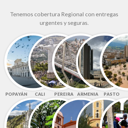
Tenemos cobertura Regional con entregas
urgentes y seguras.
POPAYÁN
CALI
PEREIRA
ARMENIA
PASTO