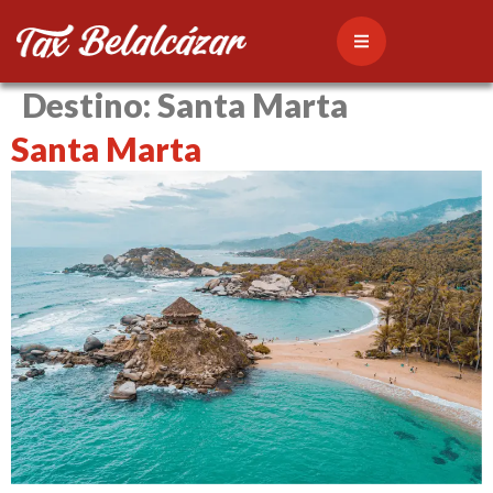
Destino:
Santa Marta
Santa Marta