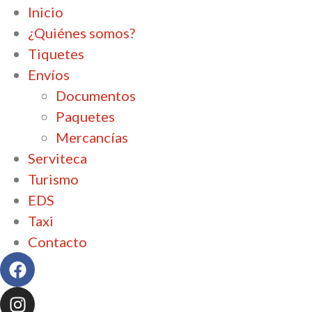
Inicio
¿Quiénes somos?
Tiquetes
Envíos
Documentos
Paquetes
Mercancías
Serviteca
Turismo
EDS
Taxi
Contacto