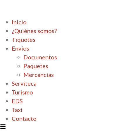
Inicio
¿Quiénes somos?
Tiquetes
Envíos
Documentos
Paquetes
Mercancías
Serviteca
Turismo
EDS
Taxi
Contacto