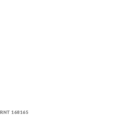
RNT 168165