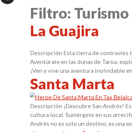
Filtro:
Turismo
La Guajira
Descripción Esta tierra de contrastes 
Aventúrate en las dunas de Taroa, expl
¡Ven y vive una aventura inolvidable en
Santa Marta
Descripción ¡Descubre San Andrés! Este
cultura local. Sumérgete en sus arrecife
Andrés no es solo un destino, es una ex