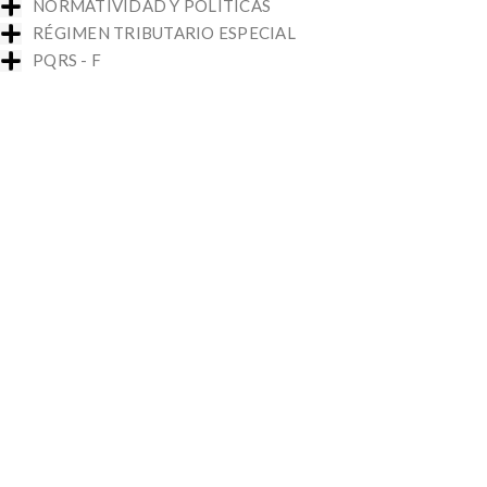
NORMATIVIDAD Y POLÍTICAS
RÉGIMEN TRIBUTARIO ESPECIAL
PQRS - F