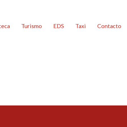
teca
Turismo
EDS
Taxi
Contacto