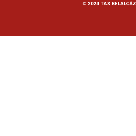
© 2024 TAX BELALCÁ