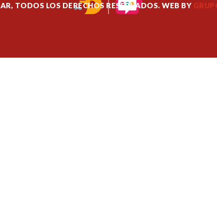
ZAR, TODOS LOS DERECHOS RESERVADOS. WEB BY
GRUPO